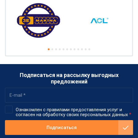
Подписаться на рассылку выгодных
предложений
Ознакомлен с правилами предоставления услуг и
согласен на обработку своих персональных данных
*
Подписаться