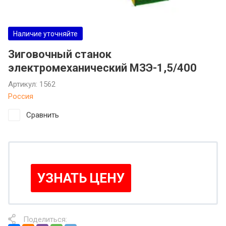
Наличие уточняйте
Зиговочный станок
электромеханический МЗЭ-1,5/400
Артикул:
1562
Россия
Сравнить
УЗНАТЬ ЦЕНУ
Поделиться: