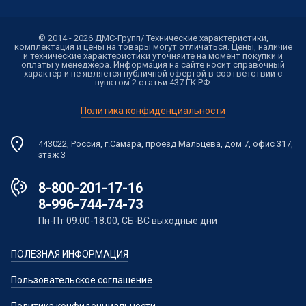
© 2014 - 2026 ДМС-Групп/ Технические характеристики,
комплектация и цены на товары могут отличаться. Цены, наличие
и технические характеристики уточняйте на момент покупки и
оплаты у менеджера. Информация на сайте носит справочный
характер и не является публичной офертой в соответствии с
пунктом 2 статьи 437 ГК РФ.
Политика конфиденциальности
443022, Россия, г.Самара, проезд Мальцева, дом 7, офис 317,
этаж 3
8-800-201-17-16
8-996-744-74-73
Пн-Пт 09:00-18:00, СБ-ВС выходные дни
ПОЛЕЗНАЯ ИНФОРМАЦИЯ
Пользовательское соглашение