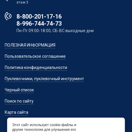
этаж 3
8-800-201-17-16
8-996-744-74-73
Пн-Пт 09:00-18:00, СБ-ВС выходные дни
ПОЛЕЗНАЯ ИНФОРМАЦИЯ
Пользовательское соглашение
Политика конфиденциальности
Пуклевочники, пуклевочный инструмент
Черный список
Поиск по сайту
Карта сайта
Этот сайт использует cookie-файлы и
другие технологии для улучшения его