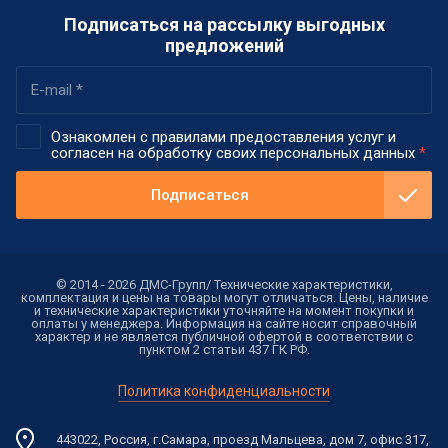
Подписаться на рассылку выгодных
предложений
Ознакомлен с правилами предоставления услуг и
согласен на обработку своих персональных данных
*
Подписаться
© 2014 - 2026 ДМС-Групп/ Технические характеристики,
комплектация и цены на товары могут отличаться. Цены, наличие
и технические характеристики уточняйте на момент покупки и
оплаты у менеджера. Информация на сайте носит справочный
характер и не является публичной офертой в соответствии с
пунктом 2 статьи 437 ГК РФ.
Политика конфиденциальности
443022, Россия, г.Самара, проезд Мальцева, дом 7, офис 317,