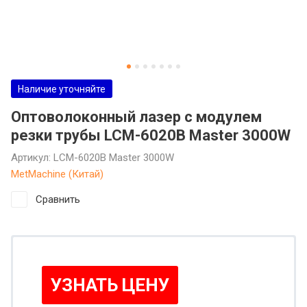
Наличие уточняйте
Оптоволоконный лазер с модулем
резки трубы LCM-6020B Master 3000W
Артикул:
LCM-6020B Master 3000W
MetMachine (Китай)
Сравнить
УЗНАТЬ ЦЕНУ