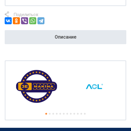
Поделиться:
Описание