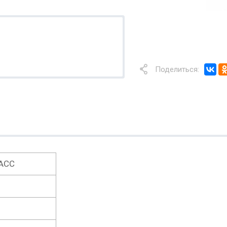
Поделиться:
ACC