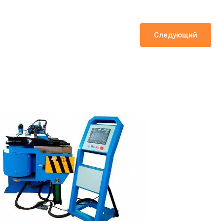
Следующий