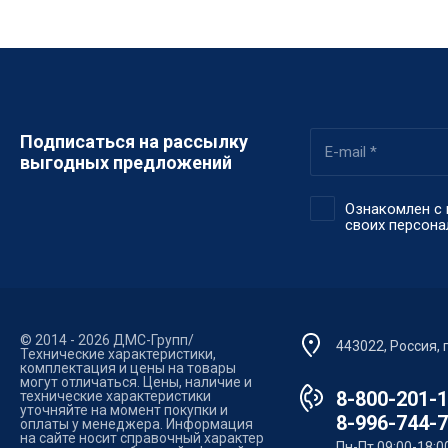
Подписаться на рассылку
выгодных предложений
Ознакомлен с 
своих персон
© 2014 - 2026 ДМС-Групп/
443022, Россия, 
Технические характеристики,
комплектация и цены на товары
могут отличаться. Цены, наличие и
8-800-201-
технические характеристики
уточняйте на момент покупки и
8-996-744-
оплаты у менеджера. Информация
на сайте носит справочный характер
Пн-Пт 09:00-18: